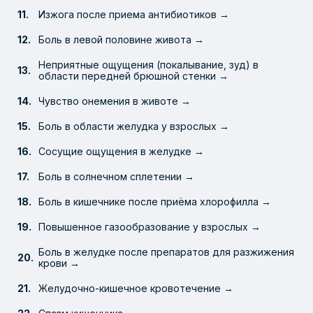
Изжога после приема антибиотиков →
Боль в левой половине живота →
Неприятные ощущения (покалывание, зуд) в
области передней брюшной стенки →
Чувство онемения в животе →
Боль в области желудка у взрослых →
Сосущие ощущения в желудке →
Боль в солнечном сплетении →
Боль в кишечнике после приёма хлорофилла →
Повышенное газообразование у взрослых →
Боль в желудке после препаратов для разжижения
крови →
Желудочно-кишечное кровотечение →