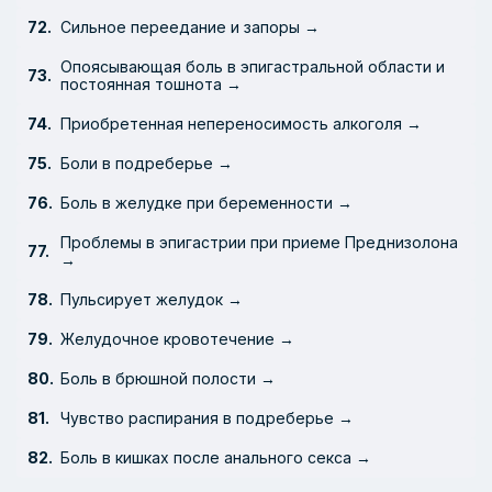
Сильное переедание и запоры →
Опоясывающая боль в эпигастральной области и
постоянная тошнота →
Приобретенная непереносимость алкоголя →
Боли в подреберье →
Боль в желудке при беременности →
Проблемы в эпигастрии при приеме Преднизолона
→
Пульсирует желудок →
Желудочное кровотечение →
Боль в брюшной полости →
Чувство распирания в подреберье →
Боль в кишках после анального секса →