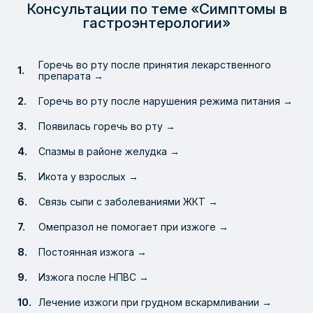
Консультации по теме «Симптомы в
гастроэнтерологии»
Горечь во рту после принятия лекарственного
препарата →
Горечь во рту после нарушения режима питания →
Появилась горечь во рту →
Спазмы в районе желудка →
Икота у взрослых →
Связь сыпи с заболеваниями ЖКТ →
Омепразол не помогает при изжоге →
Постоянная изжога →
Изжога после НПВС →
Лечение изжоги при грудном вскармливании →