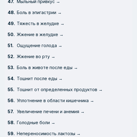
Мыльный привкус →
Боль в эпигастрии →
Тяжесть в желудке →
Жжение в желудке →
Ощущение голода →
Жжение во рту →
Боль в животе после еды →
Тошнит после еды →
Тошнит от определенных продуктов →
Уплотнение в области кишечника →
Увеличение печени и анемия →
Голодные боли →
Непереносимость лактозы →