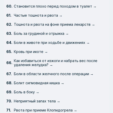
Становится плохо перед походом в туалет →
Частые тошнота и рвота →
Тошнота и рвота на фоне приема лекарств →
Боль за грудиной и отрыжка →
Боли в животе при ходьбе и движениях →
Кровь при икоте →
Как избавиться от изжоги и набрать вес после
удаления желудка? →
Боли в области желчного после операции →
Болит сигмовидная кишка →
Боль в боку →
Неприятный запах тела →
Рвота при приеме Клопидогрела →