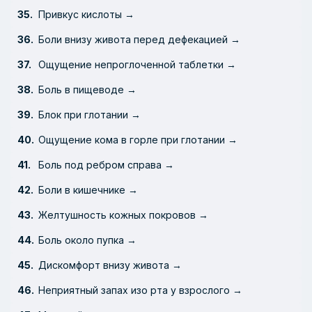
Привкус кислоты →
Боли внизу живота перед дефекацией →
Ощущение непроглоченной таблетки →
Боль в пищеводе →
Блок при глотании →
Ощущение кома в горле при глотании →
Боль под ребром справа →
Боли в кишечнике →
Желтушность кожных покровов →
Боль около пупка →
Дискомфорт внизу живота →
Неприятный запах изо рта у взрослого →