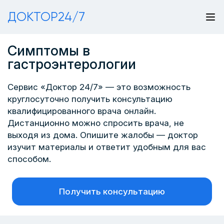
ДОКТОР24/7
Симптомы в
гастроэнтерологии
Сервис «Доктор 24/7» — это возможность
круглосуточно получить консультацию
квалифицированного врача онлайн.
Дистанционно можно спросить врача, не
выходя из дома. Опишите жалобы — доктор
изучит материалы и ответит удобным для вас
способом.
Получить консультацию