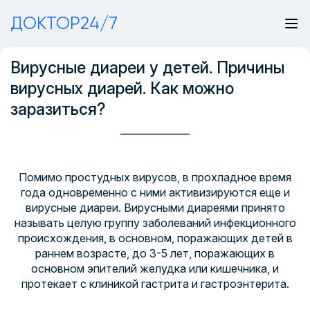
ДОКТОР24/7
Вирусные диареи у детей. Причины
вирусных диарей. Как можно
заразиться?
Помимо простудных вирусов, в прохладное время
года одновременно с ними активизируются еще и
вирусные диареи. Вирусными диареями принято
называть целую группу заболеваний инфекционного
происхождения, в основном, поражающих детей в
раннем возрасте, до 3-5 лет, поражающих в
основном эпителий желудка или кишечника, и
протекает с клиникой гастрита и гастроэнтерита.