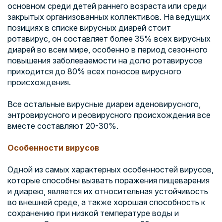
основном среди детей раннего возраста или среди
закрытых организованных коллективов. На ведущих
позициях в списке вирусных диарей стоит
ротавирус, он составляет более 35% всех вирусных
диарей во всем мире, особенно в период сезонного
повышения заболеваемости на долю ротавирусов
приходится до 80% всех поносов вирусного
происхождения.
Все остальные вирусные диареи аденовирусного,
энтровирусного и реовирусного происхождения все
вместе составляют 20-30%.
Особенности вирусов
Одной из самых характерных особенностей вирусов,
которые способны вызвать поражения пищеварения
и диарею, является их относительная устойчивость
во внешней среде, а также хорошая способность к
сохранению при низкой температуре воды и