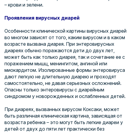
– крови и зелени.
Проявления вирусных диарей
Особенности клинической картины вирусных диарей
во многом зависят от того, каким вирусом и в каком
возрасте вызвана диарея. При энтеровирусных
диареях обычно поражаются дети до двух лет,
может быть как только диарея, так и сочетание ее с
поражением мышц, менингитом, ангиной или
миокардитом. Изолированные формы энтеровируса
дают легкую не длительную диарею и проходят
самостоятельно, не давая серьезных осложнений.
Опасны только энтеровирусы с диарейным
синдромом у новорожденных и ослабленных детей.
При диареях, вызванных вирусом Коксаки, может
быть различная клиническая картина, зависящая от
возраста ребенка – это могут быть легкие диареи у
детей от двух до пяти лет практически без