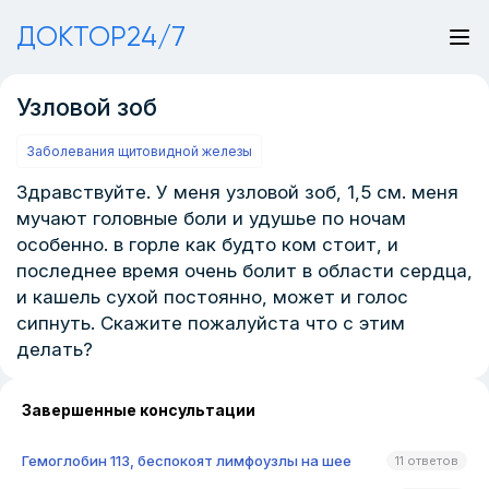
ДОКТОР24/7
Узловой зоб
Заболевания щитовидной железы
Здравствуйте. У меня узловой зоб, 1,5 см. меня
мучают головные боли и удушье по ночам
особенно. в горле как будто ком стоит, и
последнее время очень болит в области сердца,
и кашель сухой постоянно, может и голос
сипнуть. Скажите пожалуйста что с этим
делать?
Завершенные консультации
Гемоглобин 113, беспокоят лимфоузлы на шее
11 ответов