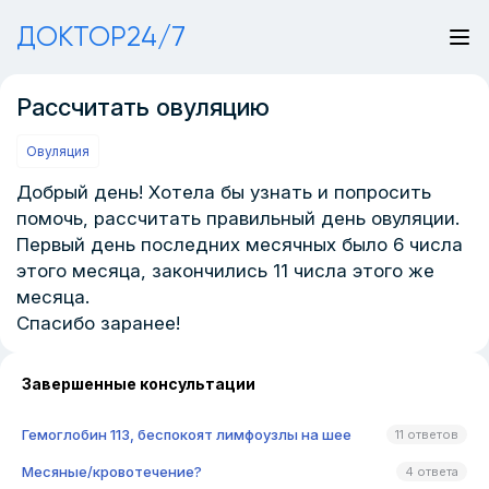
ДОКТОР24/7
Рассчитать овуляцию
Овуляция
Добрый день! Хотела бы узнать и попросить
помочь, рассчитать правильный день овуляции.
Первый день последних месячных было 6 числа
этого месяца, закончились 11 числа этого же
месяца.
Спасибо заранее!
Завершенные консультации
Гемоглобин 113, беспокоят лимфоузлы на шее
11 ответов
Месяные/кровотечение?
4 ответа