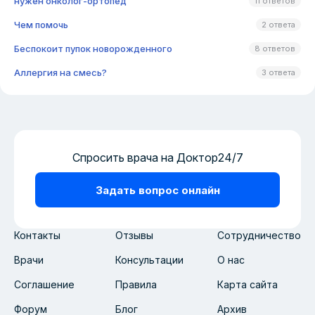
нужен онколог-ортопед
11 ответов
Чем помочь
2 ответа
Беспокоит пупок новорожденного
8 ответов
Аллергия на смесь?
3 ответа
Спросить врача на Доктор24/7
Задать вопрос онлайн
Контакты
Отзывы
Сотрудничество
Врачи
Консультации
О нас
Соглашение
Правила
Карта сайта
Форум
Блог
Архив