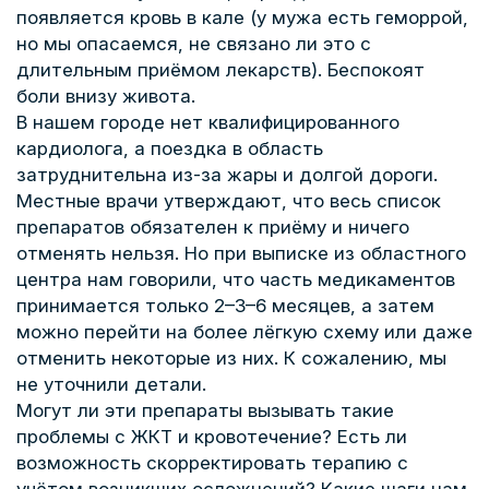
появляется кровь в кале (у мужа есть геморрой,
но мы опасаемся, не связано ли это с
длительным приёмом лекарств). Беспокоят
боли внизу живота.
В нашем городе нет квалифицированного
кардиолога, а поездка в область
затруднительна из-за жары и долгой дороги.
Местные врачи утверждают, что весь список
препаратов обязателен к приёму и ничего
отменять нельзя. Но при выписке из областного
центра нам говорили, что часть медикаментов
принимается только 2–3–6 месяцев, а затем
можно перейти на более лёгкую схему или даже
отменить некоторые из них. К сожалению, мы
не уточнили детали.
Могут ли эти препараты вызывать такие
проблемы с ЖКТ и кровотечение? Есть ли
возможность скорректировать терапию с