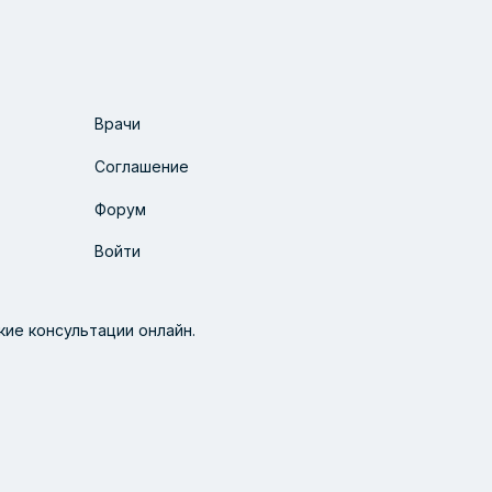
Врачи
Соглашение
Форум
Войти
ие консультации онлайн.