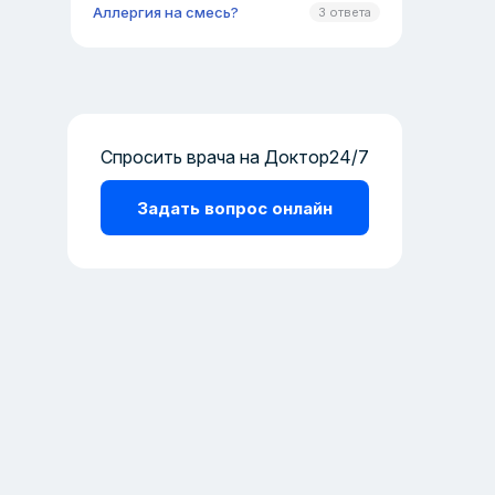
Аллергия на смесь?
3 ответа
Спросить врача на Доктор24/7
Задать вопрос онлайн