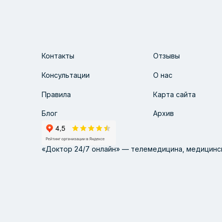
Контакты
Отзывы
Консультации
О нас
Правила
Карта сайта
Блог
Архив
«Доктор 24/7 онлайн» — телемедицина, медицинск