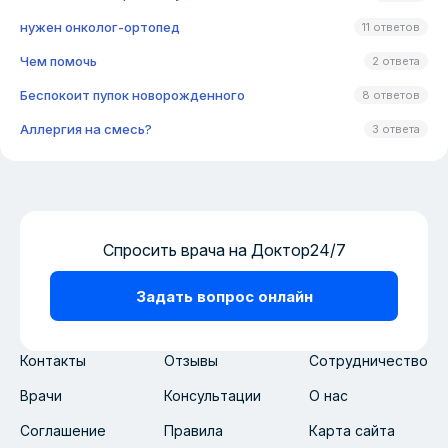
нужен онколог-ортопед
11 ответов
Чем помочь
2 ответа
Беспокоит пупок новорожденного
8 ответов
Аллергия на смесь?
3 ответа
Спросить врача на Доктор24/7
Задать вопрос онлайн
Контакты
Отзывы
Сотрудничество
Врачи
Консультации
О нас
Соглашение
Правила
Карта сайта