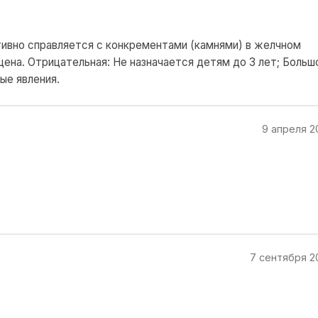
ивно справляется с конкрементами (камнями) в желчном
цена. Отрицательная: Не назначается детям до 3 лет; Больш
ые явления.
9 апреля 2
7 сентября 2