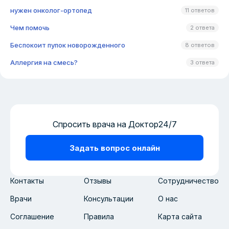
нужен онколог-ортопед
11 ответов
Чем помочь
2 ответа
Беспокоит пупок новорожденного
8 ответов
Аллергия на смесь?
3 ответа
Спросить врача на Доктор24/7
Задать вопрос онлайн
Контакты
Отзывы
Сотрудничество
Врачи
Консультации
О нас
Соглашение
Правила
Карта сайта