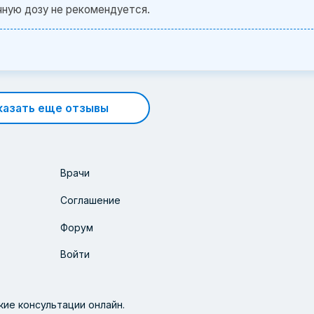
чную дозу не рекомендуется.
казать еще отзывы
Врачи
Соглашение
Форум
Войти
ие консультации онлайн.