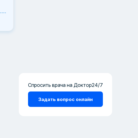
Спросить врача на Доктор24/7
Задать вопрос онлайн