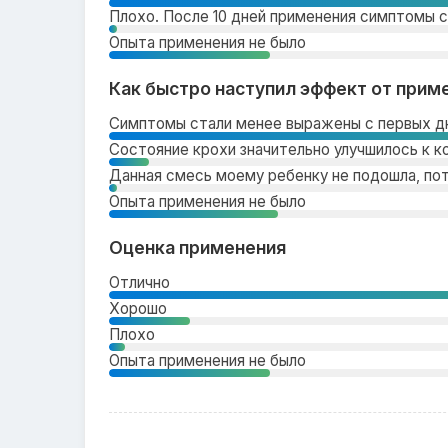
Плохо. После 10 дней применения симптомы 
Опыта применения не было
Как быстро наступил эффект от прим
Симптомы стали менее выражены с первых дн
Состояние крохи значительно улучшилось к к
Данная смесь моему ребенку не подошла, по
Опыта применения не было
Оценка применения
Отлично
Хорошо
Плохо
Опыта применения не было