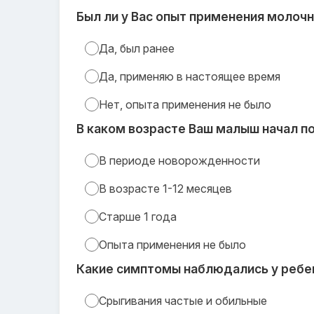
Был ли у Вас опыт применения молоч
Да, был ранее
Да, применяю в настоящее время
Нет, опыта применения не было
В каком возрасте Ваш малыш начал п
В периоде новорожденности
В возрасте 1-12 месяцев
Старше 1 года
Опыта применения не было
Какие симптомы наблюдались у ребе
Срыгивания частые и обильные