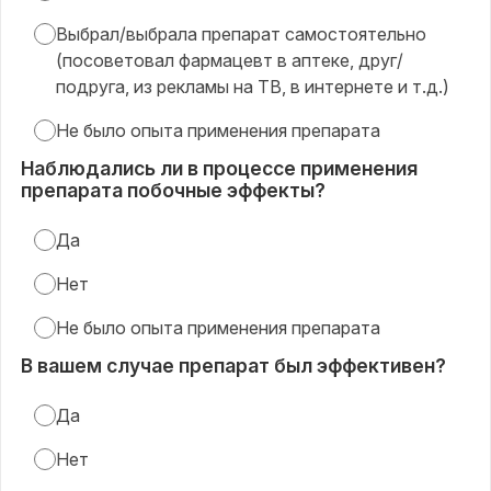
Выбрал/выбрала препарат самостоятельно
(посоветовал фармацевт в аптеке, друг/
подруга, из рекламы на ТВ, в интернете и т.д.)
Не было опыта применения препарата
Наблюдались ли в процессе применения
препарата побочные эффекты?
Да
Нет
Не было опыта применения препарата
В вашем случае препарат был эффективен?
Да
Нет