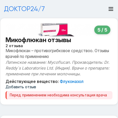
ДОКТОР24/7
5 / 5
Микофлюкан отзывы
2 отзыва
Микофлюкан – противогрибковое средствоо. Отзывы
врачей по применению
Латинское название: Mycoflucan. Производитель: Dr.
Reddy´s Laboratories Ltd. (Индия). Врачи о препарате:
применение при лечении молочницы.
Действующее вещество:
Флуконазол
Добавить отзыв
Перед применением необходима консультация врача