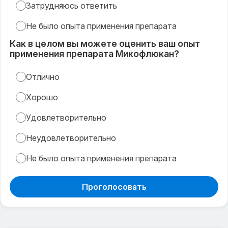
Затрудняюсь ответить
Не было опыта применения препарата
Как в целом вы можете оценить ваш опыт
применения препарата Микофлюкан?
Отлично
Хорошо
Удовлетворительно
Неудовлетворительно
Не было опыта применения препарата
Проголосовать