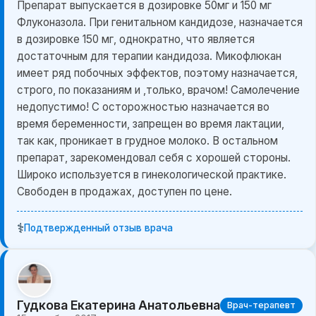
Препарат выпускается в дозировке 50мг и 150 мг
Флуконазола. При генитальном кандидозе, назначается
в дозировке 150 мг, однократно, что является
достаточным для терапии кандидоза. Микофлюкан
имеет ряд побочных эффектов, поэтому назначается,
строго, по показаниям и ,только, врачом! Самолечение
недопустимо! С осторожностью назначается во
время беременности, запрещен во время лактации,
так как, проникает в грудное молоко. В остальном
препарат, зарекомендовал себя с хорошей стороны.
Широко используется в гинекологической практике.
Свободен в продажах, доступен по цене.
⚕️
Подтвержденный отзыв врача
Гудкова Екатерина Анатольевна
Врач-терапевт