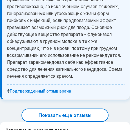
противопоказано, за исключением случаев тяжелых,
генерализованных или угрожающих жизни форм
грибковых инфекций, если предполагаемый эффект
превышает возможный риск для плода. Основное
действующее вещество препарата - флуконазол
обнаруживают в грудном молоке в тех же
концентрациях, что и в крови, поэтому при грудном
вскармливании его использование не рекомендуется.
Препарат зарекомендовал себя как эффективное
средство для лечения вагинального кандидоза. Схема
лечения определяется врачом.
⚕️
Подтвержденный отзыв врача
Показать еще отзывы