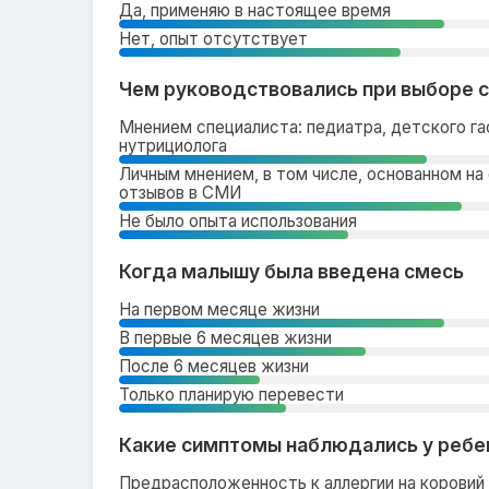
Да, применяю в настоящее время
Нет, опыт отсутствует
Чем руководствовались при выборе 
Мнением специалиста: педиатра, детского га
нутрициолога
Личным мнением, в том числе, основанном на 
отзывов в СМИ
Не было опыта использования
Когда малышу была введена смесь
На первом месяце жизни
В первые 6 месяцев жизни
После 6 месяцев жизни
Только планирую перевести
Какие симптомы наблюдались у ребен
Предрасположенность к аллергии на коровий