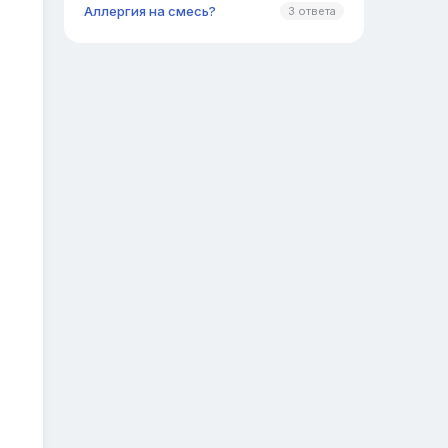
Аллергия на смесь?
3 ответа