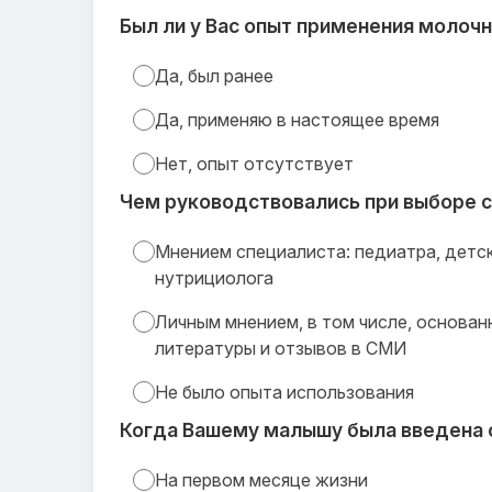
Был ли у Вас опыт применения молоч
Да, был ранее
Да, применяю в настоящее время
Нет, опыт отсутствует
Чем руководствовались при выборе 
Мнением специалиста: педиатра, детск
нутрициолога
Личным мнением, в том числе, основан
литературы и отзывов в СМИ
Не было опыта использования
Когда Вашему малышу была введена 
На первом месяце жизни