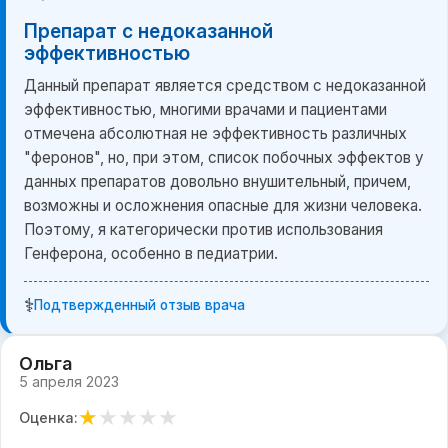
Препарат с недоказанной
эффективностью
Данный препарат является средством с недоказанной
эффективностью, многими врачами и пациентами
отмечена абсолютная не эффективность различных
"феронов", но, при этом, список побочных эффектов у
данных препаратов довольно внушительный, причем,
возможны и осложнения опасные для жизни человека.
Поэтому, я категорически против использования
Генферона, особенно в педиатрии.
⚕️
Подтвержденный отзыв врача
Ольга
5 апреля 2023
★
★
★
★
★
Оценка: