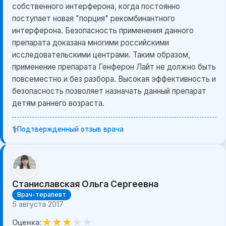
собственного интерферона, когда постоянно
поступает новая "порция" рекомбинантного
интерферона. Безопасность применения данного
препарата доказана многими российскими
исследовательскими центрами. Таким образом,
применение препарата Генферон Лайт не должно быть
повсеместно и без разбора. Высокая эффективность и
безопасность позволяет назначать данный препарат
детям раннего возраста.
⚕️
Подтвержденный отзыв врача
Станиславская Ольга Сергеевна
Врач-терапевт
5 августа 2017
★
★
★
★
★
Оценка: