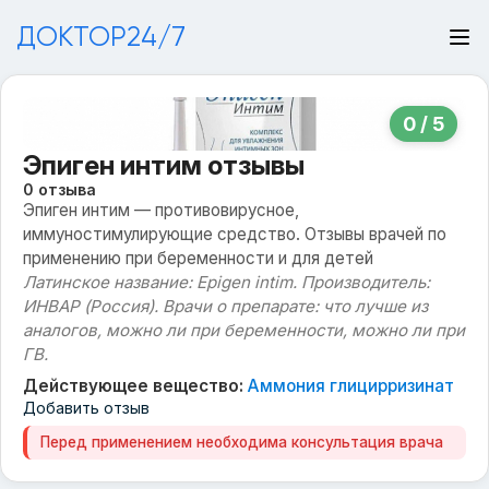
ДОКТОР24/7
0 / 5
Эпиген интим отзывы
0 отзыва
Эпиген интим — противовирусное,
иммуностимулирующие средство. Отзывы врачей по
применению при беременности и для детей
Латинское название: Epigen intim. Производитель:
ИНВАР (Россия). Врачи о препарате: что лучше из
аналогов, можно ли при беременности, можно ли при
ГВ.
Действующее вещество:
Аммония глицирризинат
Добавить отзыв
Перед применением необходима консультация врача