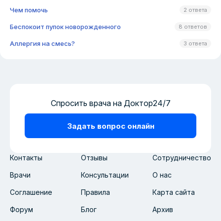
Чем помочь
2 ответа
Беспокоит пупок новорожденного
8 ответов
Аллергия на смесь?
3 ответа
Спросить врача на Доктор24/7
Задать вопрос онлайн
Контакты
Отзывы
Сотрудничество
Врачи
Консультации
О нас
Соглашение
Правила
Карта сайта
Форум
Блог
Архив