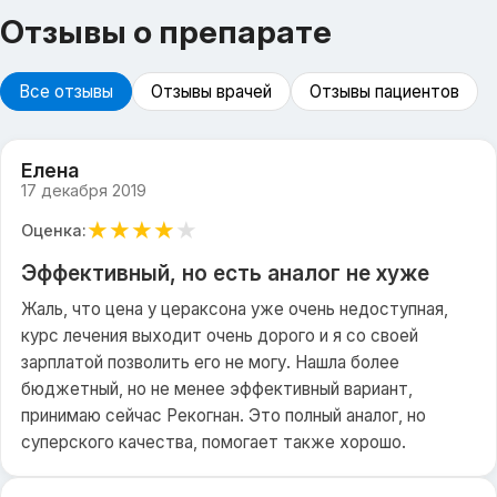
Отзывы о препарате
Все отзывы
Отзывы врачей
Отзывы пациентов
Елена
17 декабря 2019
★
★
★
★
★
Оценка:
Эффективный, но есть аналог не хуже
Жаль, что цена у цераксона уже очень недоступная,
курс лечения выходит очень дорого и я со своей
зарплатой позволить его не могу. Нашла более
бюджетный, но не менее эффективный вариант,
принимаю сейчас Рекогнан. Это полный аналог, но
суперского качества, помогает также хорошо.