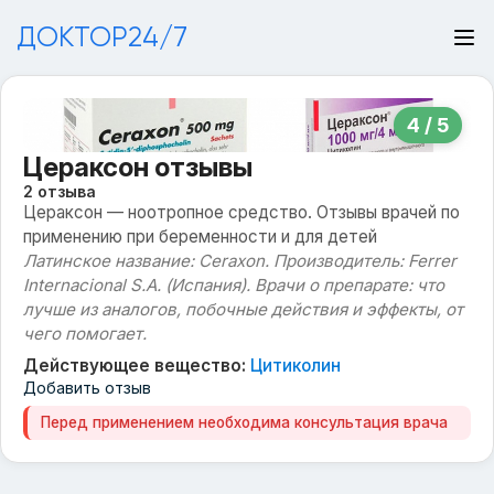
ДОКТОР24/7
4 / 5
Цераксон отзывы
2 отзыва
Цераксон — ноотропное средство. Отзывы врачей по
применению при беременности и для детей
Латинское название: Ceraxon. Производитель: Ferrer
Internacional S.A. (Испания). Врачи о препарате: что
лучше из аналогов, побочные действия и эффекты, от
чего помогает.
Действующее вещество:
Цитиколин
Добавить отзыв
Перед применением необходима консультация врача