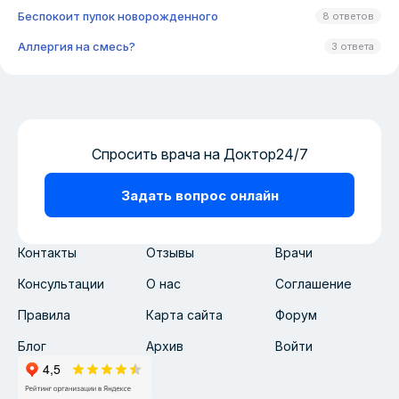
Беспокоит пупок новорожденного
8 ответов
Аллергия на смесь?
3 ответа
Спросить врача на Доктор24/7
Задать вопрос онлайн
Контакты
Отзывы
Врачи
Консультации
О нас
Соглашение
Правила
Карта сайта
Форум
Блог
Архив
Войти