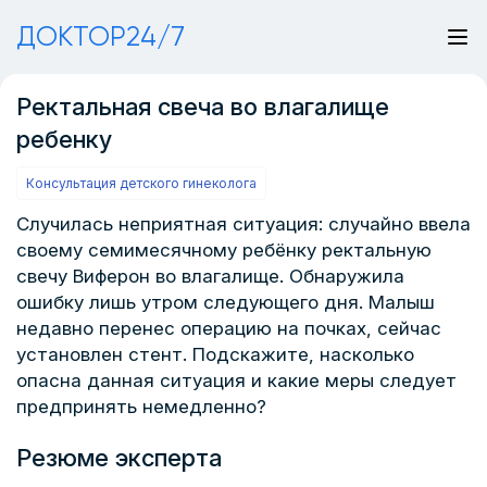
ДОКТОР24/7
Ректальная свеча во влагалище
ребенку
Консультация детского гинеколога
Случилась неприятная ситуация: случайно ввела
своему семимесячному ребёнку ректальную
свечу Виферон во влагалище. Обнаружила
ошибку лишь утром следующего дня. Малыш
недавно перенес операцию на почках, сейчас
установлен стент. Подскажите, насколько
опасна данная ситуация и какие меры следует
предпринять немедленно?
Резюме эксперта