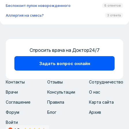
Беспокоит пупок новорожденного
8 ответов
Аллергия на смесь?
3 ответа
Спросить врача на Доктор24/7
Задать вопрос онлайн
Контакты
Отзывы
Сотрудничество
Врачи
Консультации
О нас
Соглашение
Правила
Карта сайта
Форум
Блог
Архив
Войти