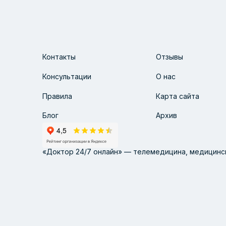
Контакты
Отзывы
Консультации
О нас
Правила
Карта сайта
Блог
Архив
«Доктор 24/7 онлайн» — телемедицина, медицинск