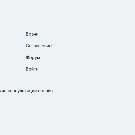
Врачи
Соглашение
Форум
Войти
ие консультации онлайн.