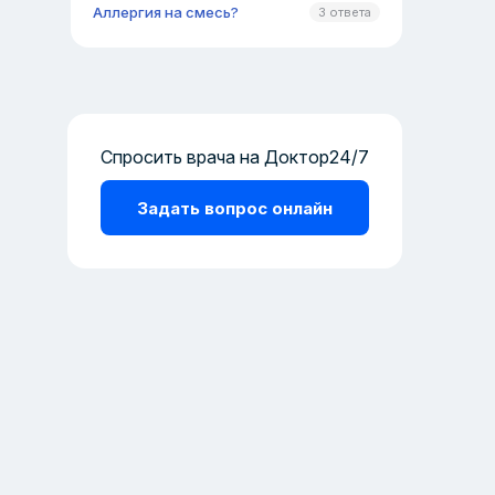
Аллергия на смесь?
3 ответа
Спросить врача на Доктор24/7
Задать вопрос онлайн