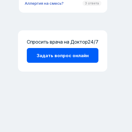
Аллергия на смесь?
3 ответа
Спросить врача на Доктор24/7
Задать вопрос онлайн