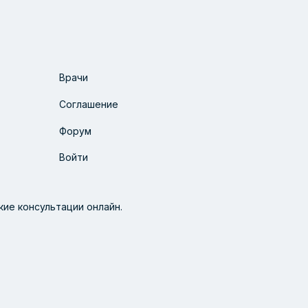
Врачи
Соглашение
Форум
Войти
ие консультации онлайн.