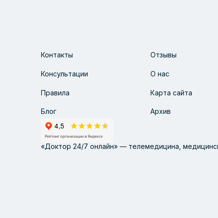
Контакты
Отзывы
Консультации
О нас
Правила
Карта сайта
Блог
Архив
«Доктор 24/7 онлайн» — телемедицина, медицинск