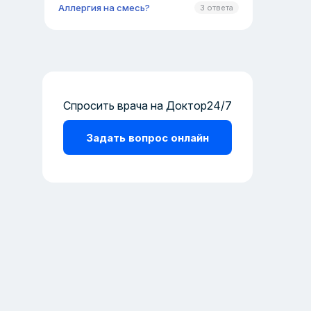
Аллергия на смесь?
3 ответа
Спросить врача на Доктор24/7
Задать вопрос онлайн