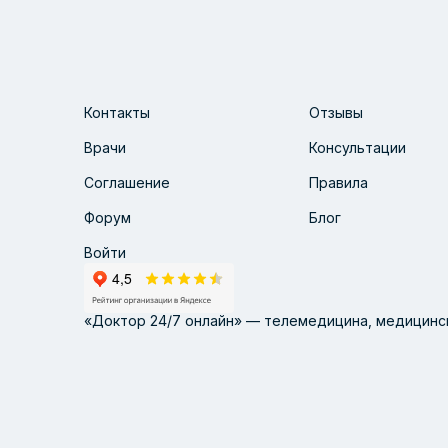
Контакты
Отзывы
Врачи
Консультации
Соглашение
Правила
Форум
Блог
Войти
«Доктор 24/7 онлайн» — телемедицина, медицинск