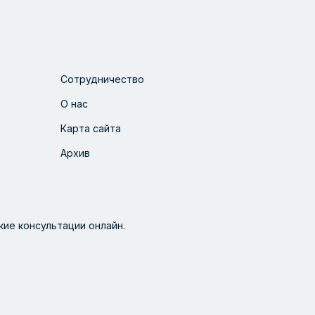
Сотрудничество
О нас
Карта сайта
Архив
ие консультации онлайн.