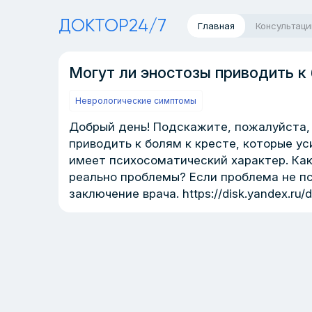
ДОКТОР24/7
Главная
Консультаци
Могут ли эностозы приводить к
Неврологические симптомы
Добрый день! Подскажите, пожалуйста, 
приводить к болям к кресте, которые ус
имеет психосоматический характер. Как
реально проблемы? Если проблема не пс
заключение врача. https://disk.yandex.