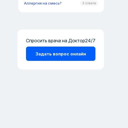
Аллергия на смесь?
3 ответа
Спросить врача на Доктор24/7
Задать вопрос онлайн