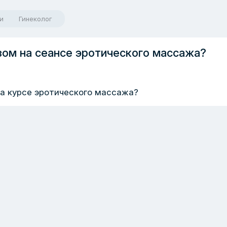
и
Гинеколог
ом на сеансе эротического массажа?
а курсе эротического массажа?