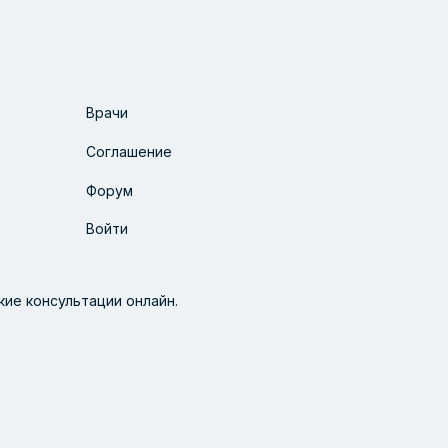
Врачи
Соглашение
Форум
Войти
ие консультации онлайн.