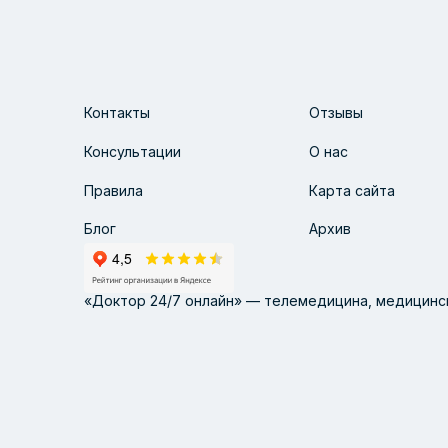
Контакты
Отзывы
Консультации
О нас
Правила
Карта сайта
Блог
Архив
«Доктор 24/7 онлайн» — телемедицина, медицинск