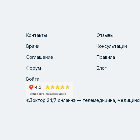
Контакты
Отзывы
Врачи
Консультации
Соглашение
Правила
Форум
Блог
Войти
«Доктор 24/7 онлайн» — телемедицина, медицинск