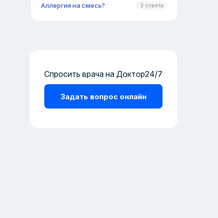
Аллергия на смесь?
3 ответа
Спросить врача на Доктор24/7
Задать вопрос онлайн