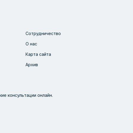
Сотрудничество
О нас
Карта сайта
Архив
ие консультации онлайн.