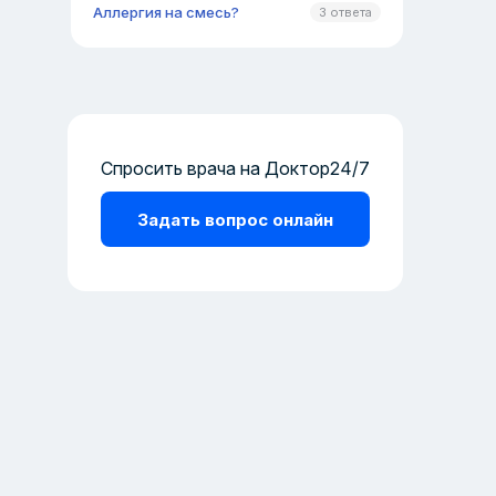
Аллергия на смесь?
3 ответа
Спросить врача на Доктор24/7
Задать вопрос онлайн