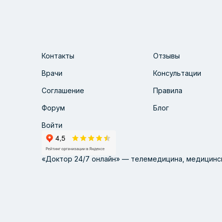
Контакты
Отзывы
Врачи
Консультации
Соглашение
Правила
Форум
Блог
Войти
«Доктор 24/7 онлайн» — телемедицина, медицинск