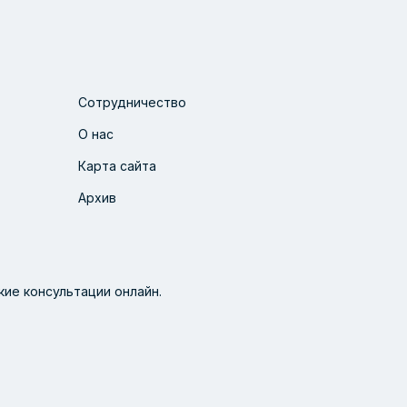
Сотрудничество
О нас
Карта сайта
Архив
ие консультации онлайн.