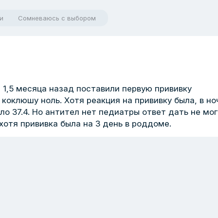
и
Сомневаюсь с выбором
 1,5 месяца назад поставили первую прививку
 коклюшу ноль. Хотя реакция на прививку была, в но
ло 37.4. Но антител нет педиатры ответ дать не мог
 хотя прививка была на 3 день в роддоме.