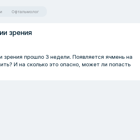
и
Офтальмолог
ии зрения
и зрения прошло 3 недели. Появляется ячмень на
чить? И на сколько это опасно, может ли попасть