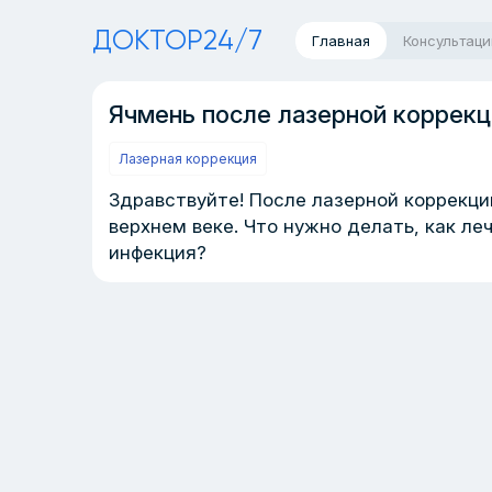
ДОКТОР24/7
Главная
Консультаци
Ячмень после лазерной коррекц
Лазерная коррекция
Здравствуйте! После лазерной коррекци
верхнем веке. Что нужно делать, как ле
инфекция?