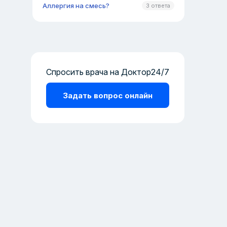
Аллергия на смесь?
3 ответа
Спросить врача на Доктор24/7
Задать вопрос онлайн