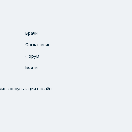
Врачи
Соглашение
Форум
Войти
ие консультации онлайн.