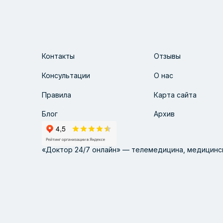
Контакты
Отзывы
Консультации
О нас
Правила
Карта сайта
Блог
Архив
«Доктор 24/7 онлайн» — телемедицина, медицинск