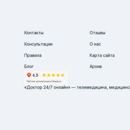
Контакты
Отзывы
Консультации
О нас
Правила
Карта сайта
Блог
Архив
«Доктор 24/7 онлайн» — телемедицина, медицинск