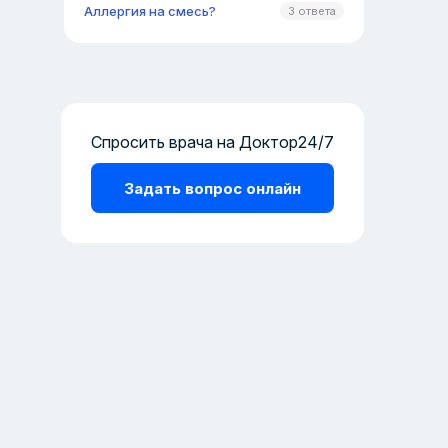
Аллергия на смесь?
3 ответа
Спросить врача на Доктор24/7
Задать вопрос онлайн