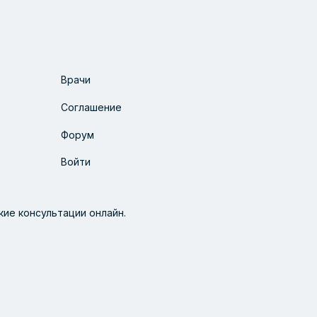
Врачи
Соглашение
Форум
Войти
ие консультации онлайн.