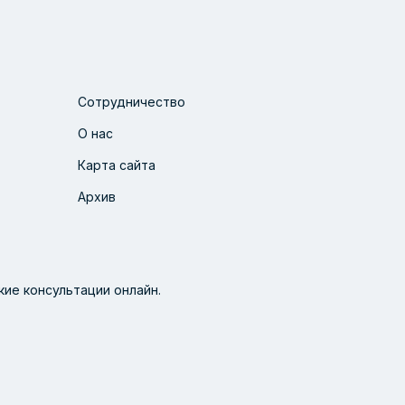
Сотрудничество
О нас
Карта сайта
Архив
ие консультации онлайн.