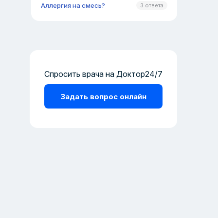
Аллергия на смесь?
3 ответа
Спросить врача на Доктор24/7
Задать вопрос онлайн