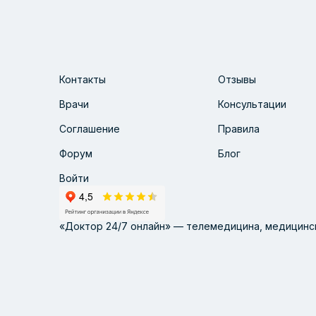
Контакты
Отзывы
Врачи
Консультации
Соглашение
Правила
Форум
Блог
Войти
«Доктор 24/7 онлайн» — телемедицина, медицинск