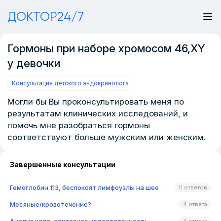
ДОКТОР24/7
Гормоны при наборе хромосом 46,XY
у девочки
Консультация детского эндокринолога
Могли бы Вы проконсультировать меня по
результатам клинических исследований, и
помочь мне разобраться гормоны
соответствуют больше мужским или женским.
Завершенные консультации
Гемоглобин 113, беспокоят лимфоузлы на шее
11 ответов
Месяные/кровотечение?
4 ответа