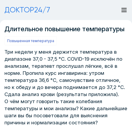
ДОКТОР24/7
Длительное повышение температуры
Повышенная температура
Три недели у меня держится температура в
диапазоне 37,0 - 37,5 °C. COVID-19 исключён по
анализам, терапевт прослушал лёгкие, всё в
норме. Пропила курс ингавирина: утром
температура 36,6 °C, самочувствие отличное,
но к обеду и до вечера поднимается до 37,2 °C.
Сдала анализ крови (результаты приложила).
О чём могут говорить такие колебания
температуры и мои анализы? Какие дальнейшие
шаги вы бы посоветовали для выяснения
причины и нормализации состояния?