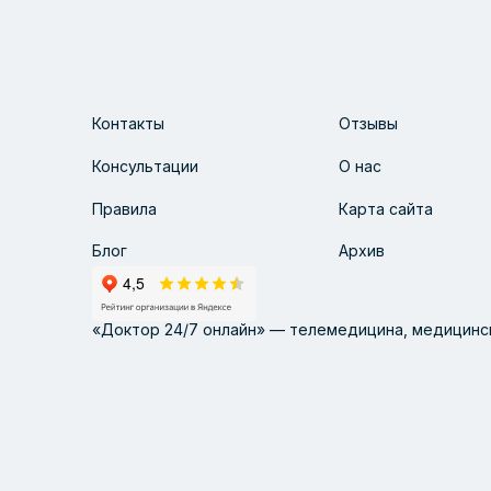
Контакты
Отзывы
Консультации
О нас
Правила
Карта сайта
Блог
Архив
«Доктор 24/7 онлайн» — телемедицина, медицинск