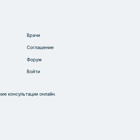
Врачи
Соглашение
Форум
Войти
ие консультации онлайн.