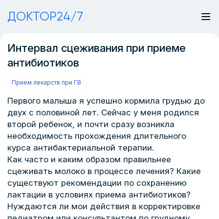
ДОКТОР24/7
Интервал сцеживания при приеме
антибиотиков
Прием лекарств при ГВ
Первого малыша я успешно кормила грудью до
двух с половиной лет. Сейчас у меня родился
второй ребенок, и почти сразу возникла
необходимость прохождения длительного
курса антибактериальной терапии.
Как часто и каким образом правильнее
сцеживать молоко в процессе лечения? Какие
существуют рекомендации по сохранению
лактации в условиях приема антибиотиков?
Нуждаются ли мои действия в корректировке
педиатром или консультантом по грудному