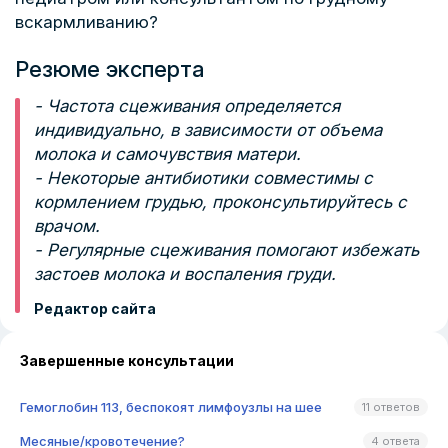
вскармливанию?
Резюме эксперта
- Частота сцеживания определяется
индивидуально, в зависимости от объема
молока и самочувствия матери.
- Некоторые антибиотики совместимы с
кормлением грудью, проконсультируйтесь с
врачом.
- Регулярные сцеживания помогают избежать
застоев молока и воспаления груди.
Редактор сайта
Завершенные консультации
Гемоглобин 113, беспокоят лимфоузлы на шее
11 ответов
Месяные/кровотечение?
4 ответа