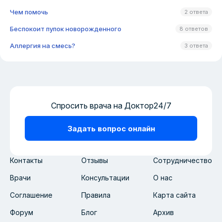
Чем помочь
2 ответа
Беспокоит пупок новорожденного
8 ответов
Аллергия на смесь?
3 ответа
Спросить врача на Доктор24/7
Задать вопрос онлайн
Контакты
Отзывы
Сотрудничество
Врачи
Консультации
О нас
Соглашение
Правила
Карта сайта
Форум
Блог
Архив