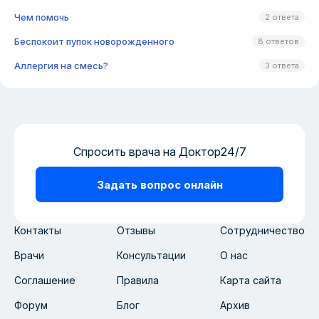
Чем помочь
2 ответа
Беспокоит пупок новорожденного
8 ответов
Аллергия на смесь?
3 ответа
Спросить врача на Доктор24/7
Задать вопрос онлайн
Контакты
Отзывы
Сотрудничество
Врачи
Консультации
О нас
Соглашение
Правила
Карта сайта
Форум
Блог
Архив