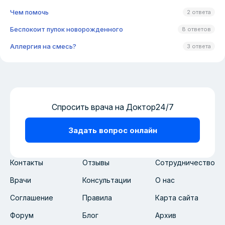
Чем помочь
2 ответа
Беспокоит пупок новорожденного
8 ответов
Аллергия на смесь?
3 ответа
Спросить врача на Доктор24/7
Задать вопрос онлайн
Контакты
Отзывы
Сотрудничество
Врачи
Консультации
О нас
Соглашение
Правила
Карта сайта
Форум
Блог
Архив