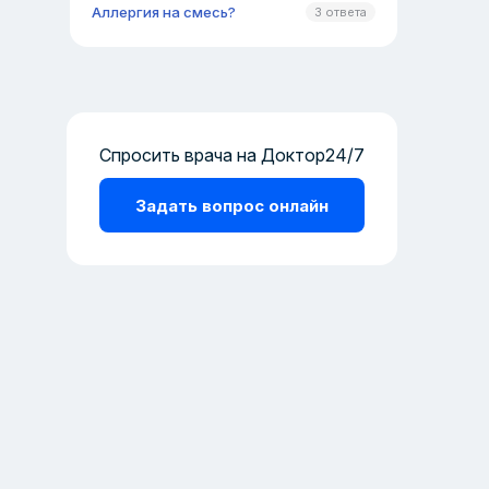
Аллергия на смесь?
3 ответа
Спросить врача на Доктор24/7
Задать вопрос онлайн