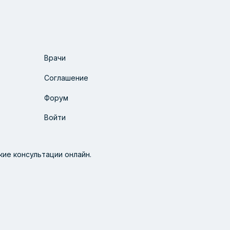
Врачи
Соглашение
Форум
Войти
ие консультации онлайн.