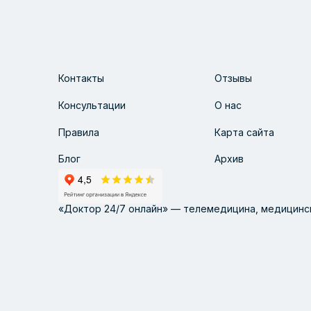
Контакты
Отзывы
Консультации
О нас
Правила
Карта сайта
Блог
Архив
«Доктор 24/7 онлайн» — телемедицина, медицинск