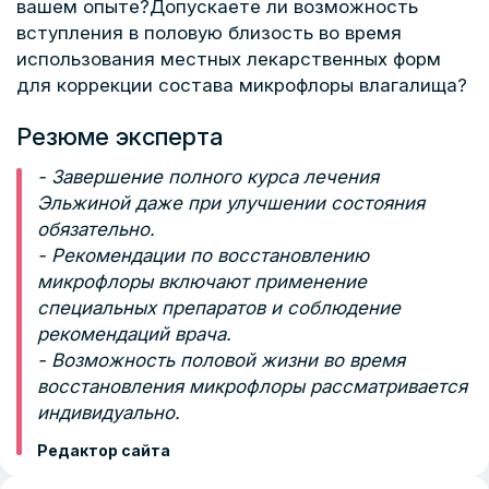
вашем опыте?Допускаете ли возможность
вступления в половую близость во время
использования местных лекарственных форм
для коррекции состава микрофлоры влагалища?
Резюме эксперта
- Завершение полного курса лечения
Эльжиной даже при улучшении состояния
обязательно.
- Рекомендации по восстановлению
микрофлоры включают применение
специальных препаратов и соблюдение
рекомендаций врача.
- Возможность половой жизни во время
восстановления микрофлоры рассматривается
индивидуально.
Редактор сайта