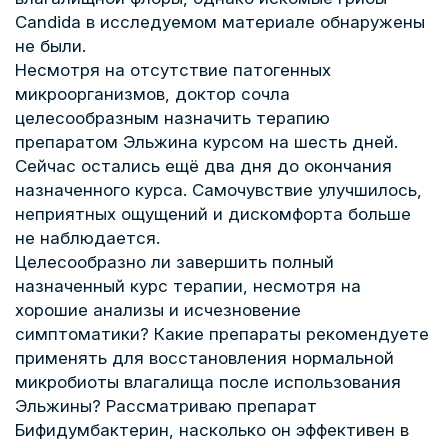
Candida в исследуемом материале обнаружены
не были.
Несмотря на отсутствие патогенных
микроорганизмов, доктор сочла
целесообразным назначить терапию
препаратом Эльжина курсом на шесть дней.
Сейчас остались ещё два дня до окончания
назначенного курса. Самочувствие улучшилось,
неприятных ощущений и дискомфорта больше
не наблюдается.
Целесообразно ли завершить полный
назначенный курс терапии, несмотря на
хорошие анализы и исчезновение
симптоматики? Какие препараты рекомендуете
применять для восстановления нормальной
микробиоты влагалища после использования
Эльжины? Рассматриваю препарат
Бифидумбактерин, насколько он эффективен в