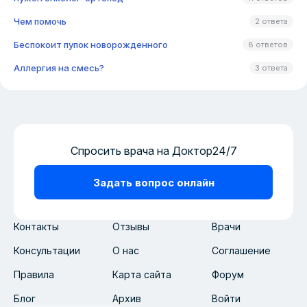
Чем помочь
2 ответа
Беспокоит пупок новорожденного
8 ответов
Аллергия на смесь?
3 ответа
Спросить врача на Доктор24/7
Задать вопрос онлайн
Контакты
Отзывы
Врачи
Консультации
О нас
Соглашение
Правила
Карта сайта
Форум
Блог
Архив
Войти