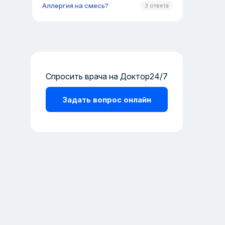
Аллергия на смесь?
3 ответа
Спросить врача на Доктор24/7
Задать вопрос онлайн