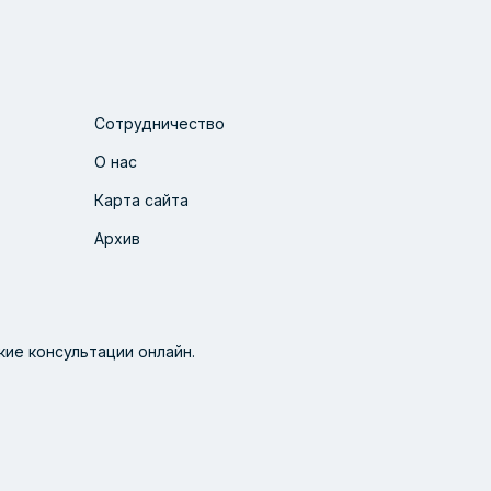
Сотрудничество
О нас
Карта сайта
Архив
ие консультации онлайн.