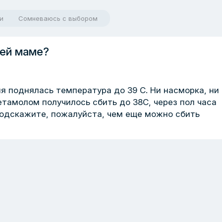
и
Сомневаюсь с выбором
ей маме?
я поднялась температура до 39 С. Ни насморка, ни
етамолом получилось сбить до 38С, через пол часа
Подскажите, пожалуйста, чем еще можно сбить