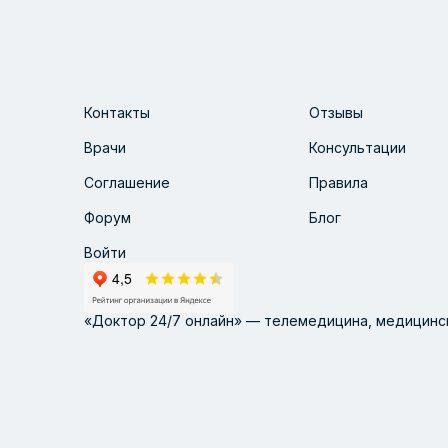
Контакты
Отзывы
Врачи
Консультации
Соглашение
Правила
Форум
Блог
Войти
«Доктор 24/7 онлайн» — телемедицина, медицинск