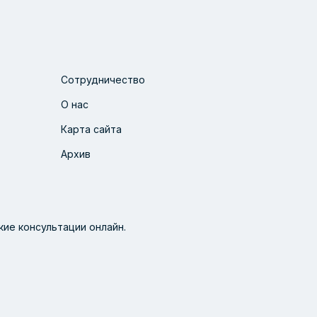
Сотрудничество
О нас
Карта сайта
Архив
ие консультации онлайн.