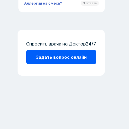
Аллергия на смесь?
3 ответа
Спросить врача на Доктор24/7
Задать вопрос онлайн