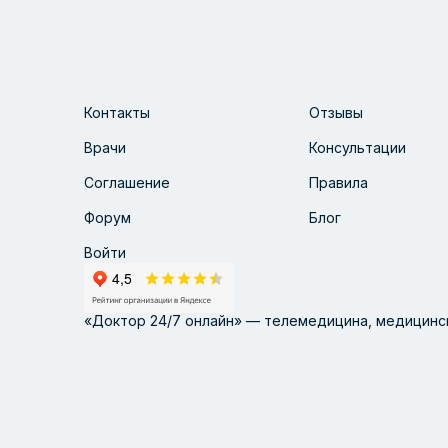
Контакты
Отзывы
Врачи
Консультации
Соглашение
Правила
Форум
Блог
Войти
«Доктор 24/7 онлайн» — телемедицина, медицинск