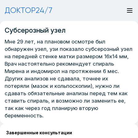
ДОКТОР24/7
Субсерозный узел
Мне 29 лет, на плановом осмотре был
обнаружен узел, узи показало субсерозный узел
на передней стенке матки размером 16х14 мм,
Врач настоятельно рекомендует спираль
Мирена и индомирол на протяжении 6 мес.
Других анализов не сдавала, точнее их
потеряли (мазок и кольпоскопии), нужно ли
сдавать обязательные анализы перед тем как
ставить спираль, и возможно ли заменить ее,
так как через год планирую вторую
беременность.
Завершенные консультации