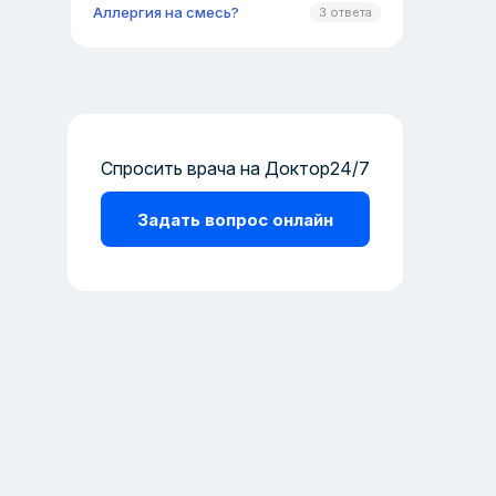
Аллергия на смесь?
3 ответа
Спросить врача на Доктор24/7
Задать вопрос онлайн