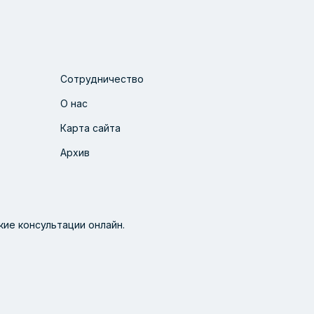
Сотрудничество
О нас
Карта сайта
Архив
ие консультации онлайн.