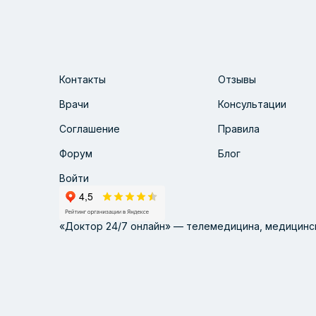
Контакты
Отзывы
Врачи
Консультации
Соглашение
Правила
Форум
Блог
Войти
«Доктор 24/7 онлайн» — телемедицина, медицинск