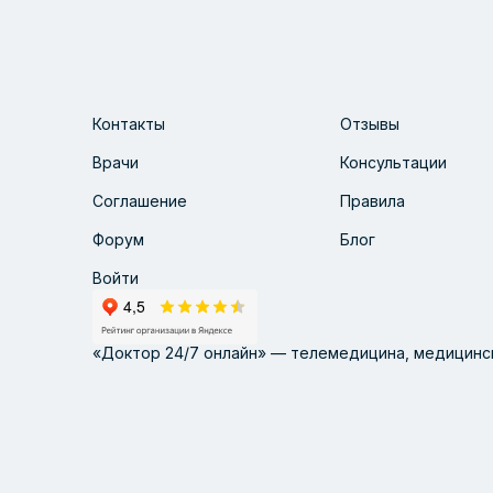
Контакты
Отзывы
Врачи
Консультации
Соглашение
Правила
Форум
Блог
Войти
«Доктор 24/7 онлайн» — телемедицина, медицинск