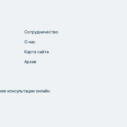
Сотрудничество
О нас
Карта сайта
Архив
ие консультации онлайн.