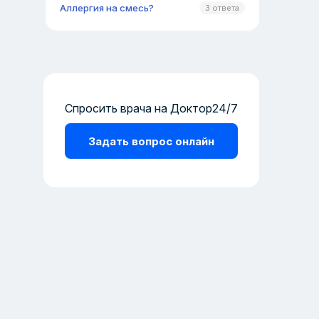
Аллергия на смесь?
3 ответа
Спросить врача на Доктор24/7
Задать вопрос онлайн