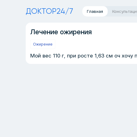
ДОКТОР24/7
Главная
Консультаци
Лечение ожирения
Ожирение
Мой вес 110 г, при росте 1,63 см оч хочу