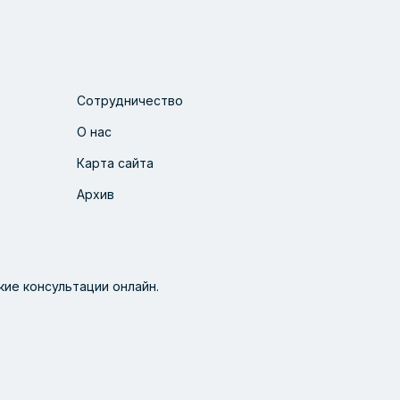
Сотрудничество
О нас
Карта сайта
Архив
ие консультации онлайн.