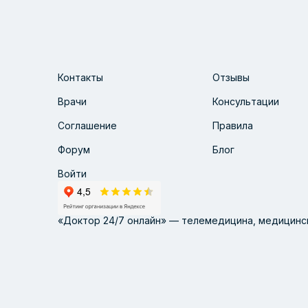
Контакты
Отзывы
Врачи
Консультации
Соглашение
Правила
Форум
Блог
Войти
«Доктор 24/7 онлайн» — телемедицина, медицинск