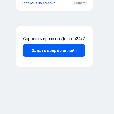
Аллергия на смесь?
3 ответа
Спросить врача на Доктор24/7
Задать вопрос онлайн