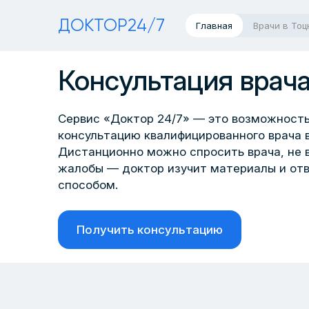
ДОКТОР24/7
Главная
Врачи в Тоц
Консультация врача
Сервис «Доктор 24/7» — это возможность
консультацию квалифицированного врача в
Дистанционно можно спросить врача, не 
жалобы — доктор изучит материалы и от
способом.
Получить консультацию