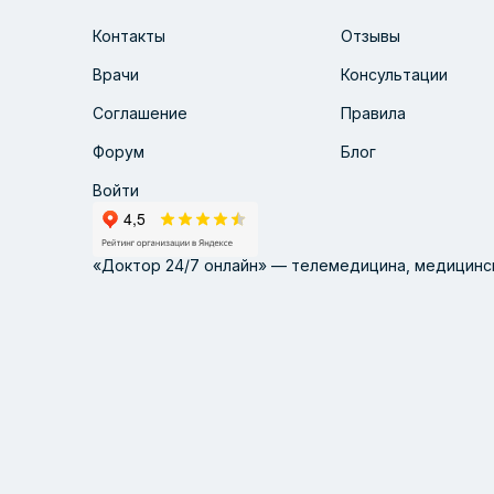
Контакты
Отзывы
Врачи
Консультации
Соглашение
Правила
Форум
Блог
Войти
«Доктор 24/7 онлайн» — телемедицина, медицинск