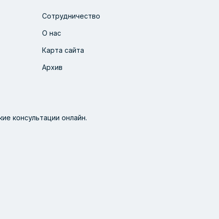
Сотрудничество
О нас
Карта сайта
Архив
ие консультации онлайн.