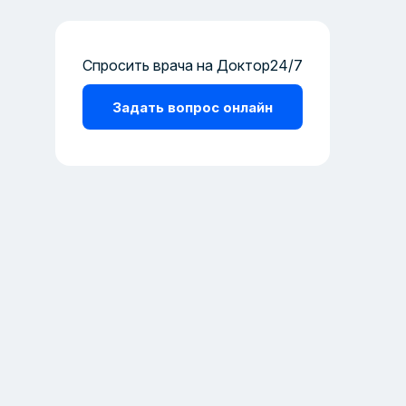
Спросить врача на Доктор24/7
Задать вопрос онлайн