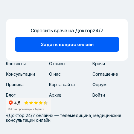
Спросить врача на Доктор24/7
Задать вопрос онлайн
Контакты
Отзывы
Врачи
Консультации
О нас
Соглашение
Правила
Карта сайта
Форум
Блог
Архив
Войти
«Доктор 24/7 онлайн» — телемедицина, медицинские
консультации онлайн.