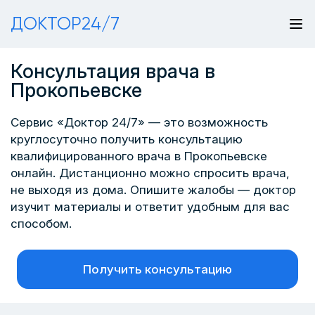
ДОКТОР24/7
Консультация врача в
Прокопьевске
Сервис «Доктор 24/7» — это возможность
круглосуточно получить консультацию
квалифицированного врача в Прокопьевске
онлайн. Дистанционно можно спросить врача,
не выходя из дома. Опишите жалобы — доктор
изучит материалы и ответит удобным для вас
способом.
Получить консультацию