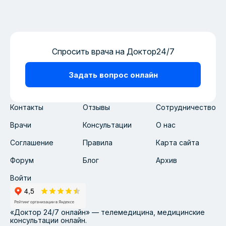
Спросить врача на Доктор24/7
Задать вопрос онлайн
Контакты
Отзывы
Сотрудничество
Врачи
Консультации
О нас
Соглашение
Правила
Карта сайта
Форум
Блог
Архив
Войти
«Доктор 24/7 онлайн» — телемедицина, медицинские
консультации онлайн.