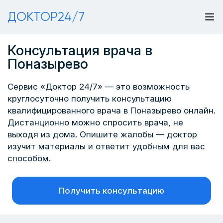
ДОКТОР24/7
Консультация врача в
Поназырево
Сервис «Доктор 24/7» — это возможность
круглосуточно получить консультацию
квалифицированного врача в Поназырево онлайн.
Дистанционно можно спросить врача, не
выходя из дома. Опишите жалобы — доктор
изучит материалы и ответит удобным для вас
способом.
Получить консультацию