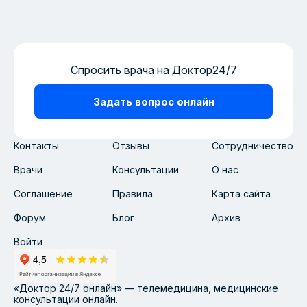
Спросить врача на Доктор24/7
Задать вопрос онлайн
Контакты
Отзывы
Сотрудничество
Врачи
Консультации
О нас
Соглашение
Правила
Карта сайта
Форум
Блог
Архив
Войти
«Доктор 24/7 онлайн» — телемедицина, медицинские
консультации онлайн.