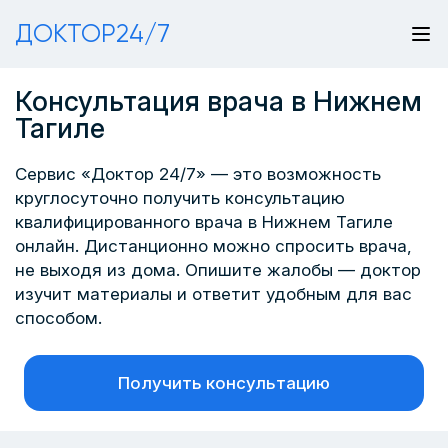
ДОКТОР24/7
Консультация врача в Нижнем
Тагиле
Сервис «Доктор 24/7» — это возможность
круглосуточно получить консультацию
квалифицированного врача в Нижнем Тагиле
онлайн. Дистанционно можно спросить врача,
не выходя из дома. Опишите жалобы — доктор
изучит материалы и ответит удобным для вас
способом.
Получить консультацию