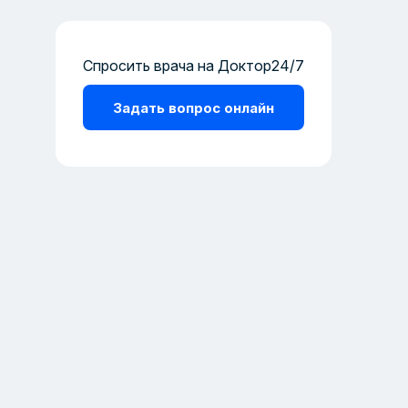
Спросить врача на Доктор24/7
Задать вопрос онлайн