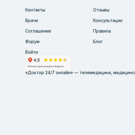
Контакты
Отзывы
Врачи
Консультации
Соглашение
Правила
Форум
Блог
Войти
«Доктор 24/7 онлайн» — телемедицина, медицинск