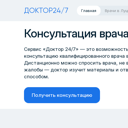
ДОКТОР24/7
Главная
Врачи в Луц
Консультация врача
Сервис «Доктор 24/7» — это возможность
консультацию квалифицированного врача в
Дистанционно можно спросить врача, не 
жалобы — доктор изучит материалы и от
способом.
Получить консультацию