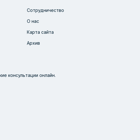
Сотрудничество
О нас
Карта сайта
Архив
ие консультации онлайн.