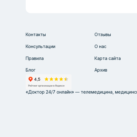
Контакты
Отзывы
Консультации
О нас
Правила
Карта сайта
Блог
Архив
«Доктор 24/7 онлайн» — телемедицина, медицинск