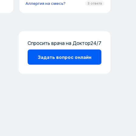
Аллергия на смесь?
3 ответа
Спросить врача на Доктор24/7
Задать вопрос онлайн