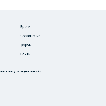
Врачи
Соглашение
Форум
Войти
ие консультации онлайн.